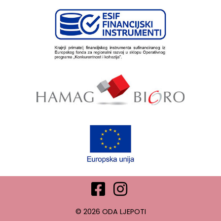
© 2026 ODA LJEPOTI