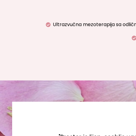
Ultrazvučna mezoterapija sa odličn