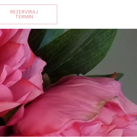
REZERVIRAJ
TERMIN