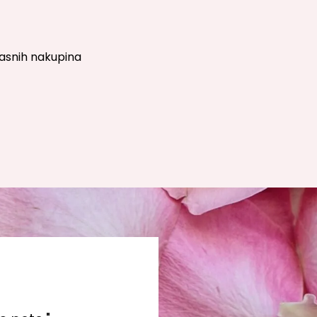
masnih nakupina